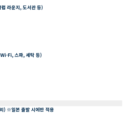
클럽 라운지, 도서관 등)
-Fi, 스파, 세탁 등)
 제외) ※일본 출발 시에만 적용