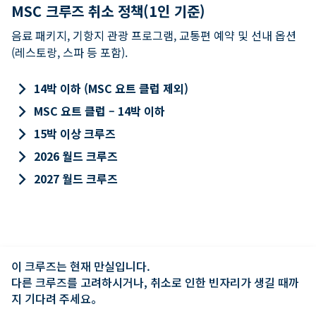
MSC 크루즈 취소 정책(1인 기준)
음료 패키지, 기항지 관광 프로그램, 교통편 예약 및 선내 옵션
(레스토랑, 스파 등 포함).
keyboard_arrow_right
14박 이하 (MSC 요트 클럽 제외)
keyboard_arrow_right
MSC 요트 클럽 – 14박 이하
keyboard_arrow_right
15박 이상 크루즈
keyboard_arrow_right
2026 월드 크루즈
keyboard_arrow_right
2027 월드 크루즈
이 크루즈는 현재 만실입니다.

다른 크루즈를 고려하시거나, 취소로 인한 빈자리가 생길 때까
지 기다려 주세요。