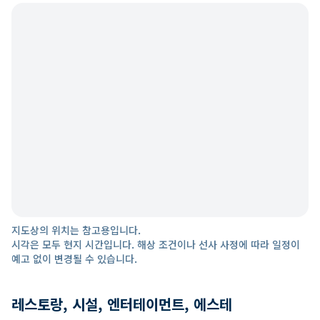
지도상의 위치는 참고용입니다.
시각은 모두 현지 시간입니다. 해상 조건이나 선사 사정에 따라 일정이
예고 없이 변경될 수 있습니다.
레스토랑, 시설, 엔터테이먼트, 에스테