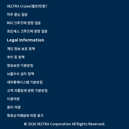
VELTRA Cruise(벨트라)란?
자주 묻는 질문
MSC크루즈에 관한 질문
프린세스 크루즈에 관한 질문
Legal Information
개인 정보 보호 정책
쿠키 등 정책
정보보안 기본방침
뇌물수수 금지 정책
내부통제시스템 기본방침
고객 괴롭힘에 관한 기본방침
이용약관
표지·약관
특정상거래법에 따른 표기
© 2026 VELTRA Corporation All Rights Reserved.