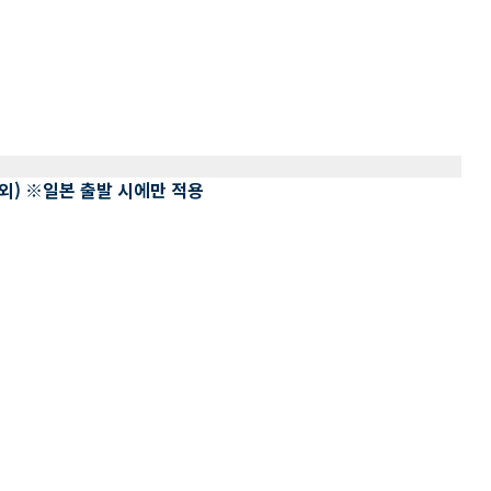
 제외) ※일본 출발 시에만 적용