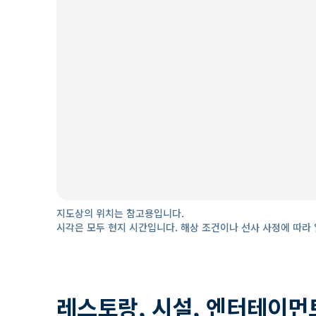
지도상의 위치는 참고용입니다.
시각은 모두 현지 시간입니다. 해상 조건이나 선사 사정에 따라 
레스토랑, 시설, 엔터테이먼