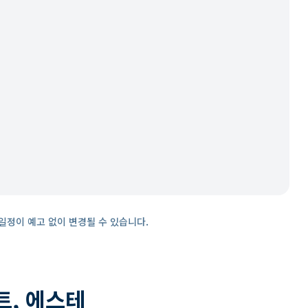
일정이 예고 없이 변경될 수 있습니다.
트, 에스테