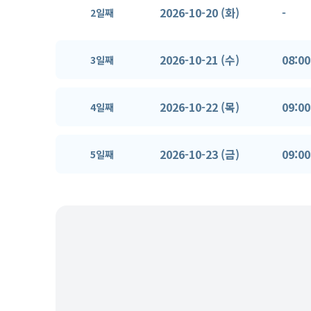
2026-10-20 (화)
-
2일째
2026-10-21 (수)
08:00
3일째
2026-10-22 (목)
09:00
4일째
2026-10-23 (금)
09:00
5일째