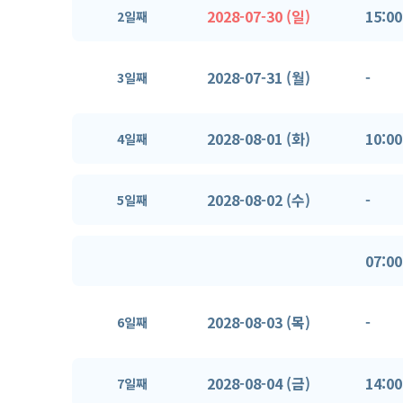
2028-07-30 (일)
15:00
2일째
2028-07-31 (월)
-
3일째
2028-08-01 (화)
10:00
4일째
2028-08-02 (수)
-
5일째
07:00
2028-08-03 (목)
-
6일째
2028-08-04 (금)
14:00
7일째