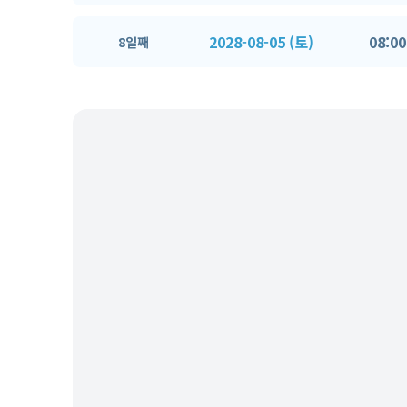
2028-08-05 (토)
08:00
8일째