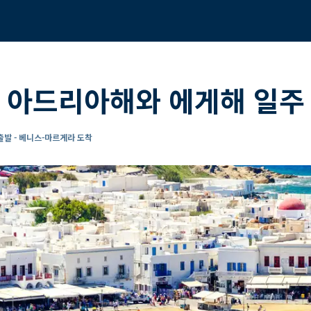
 아드리아해와 에게해 일주
발 - 베니스-마르게라 도착