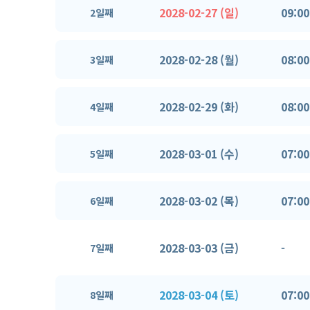
2028-02-27 (일)
09:00
2일째
2028-02-28 (월)
08:00
3일째
2028-02-29 (화)
08:00
4일째
2028-03-01 (수)
07:00
5일째
2028-03-02 (목)
07:00
6일째
2028-03-03 (금)
-
7일째
2028-03-04 (토)
07:00
8일째