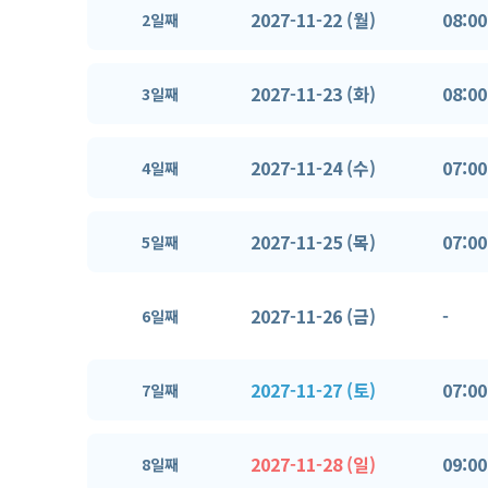
2027-11-22 (월)
08:00
2일째
2027-11-23 (화)
08:00
3일째
2027-11-24 (수)
07:00
4일째
2027-11-25 (목)
07:00
5일째
2027-11-26 (금)
-
6일째
2027-11-27 (토)
07:00
7일째
2027-11-28 (일)
09:00
8일째