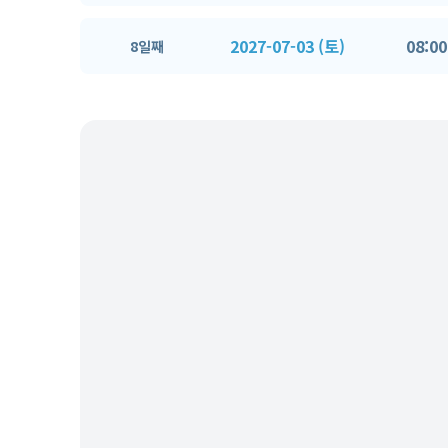
2027-07-03 (토)
08:00
8일째