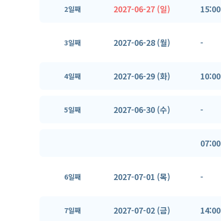
2027-06-27 (일)
15:00
2일째
2027-06-28 (월)
-
3일째
2027-06-29 (화)
10:00
4일째
2027-06-30 (수)
-
5일째
07:00
2027-07-01 (목)
-
6일째
2027-07-02 (금)
14:00
7일째