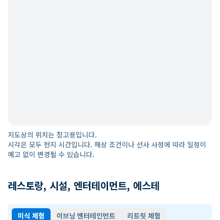
지도상의 위치는 참고용입니다.
시각은 모두 현지 시간입니다. 해상 조건이나 선사 사정에 따라 일정이
예고 없이 변경될 수 있습니다.
레스토랑, 시설, 엔터테이먼트, 에스테
미식 체험
이브닝 엔터테인먼트
리트릿 체험