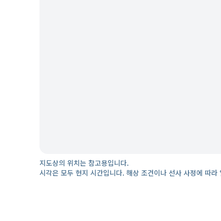
지도상의 위치는 참고용입니다.
시각은 모두 현지 시간입니다. 해상 조건이나 선사 사정에 따라 