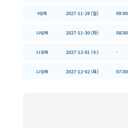
2027-11-29 (월)
09:00
9일째
2027-11-30 (화)
08:00
10일째
2027-12-01 (수)
-
11일째
2027-12-02 (목)
07:00
12일째