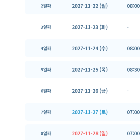
2027-11-22 (월)
08:00
2일째
2027-11-23 (화)
-
3일째
2027-11-24 (수)
08:00
4일째
2027-11-25 (목)
08:30
5일째
2027-11-26 (금)
-
6일째
2027-11-27 (토)
07:00
7일째
2027-11-28 (일)
07:00
8일째