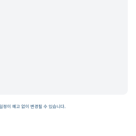
일정이 예고 없이 변경될 수 있습니다.