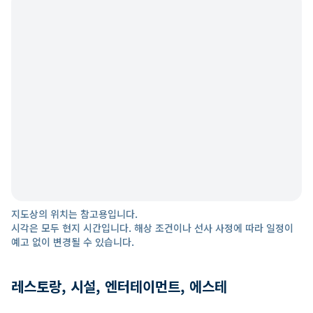
지도상의 위치는 참고용입니다.
시각은 모두 현지 시간입니다. 해상 조건이나 선사 사정에 따라 일정이
예고 없이 변경될 수 있습니다.
레스토랑, 시설, 엔터테이먼트, 에스테