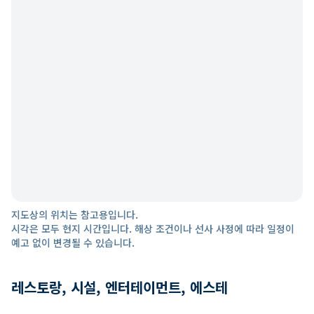
지도상의 위치는 참고용입니다.
시각은 모두 현지 시간입니다. 해상 조건이나 선사 사정에 따라 일정이
예고 없이 변경될 수 있습니다.
레스토랑, 시설, 엔터테이먼트, 에스테