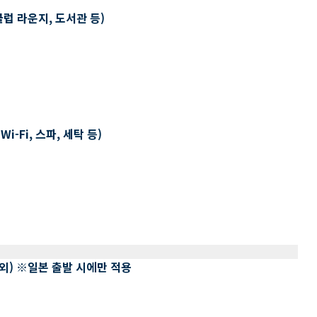
클럽 라운지, 도서관 등)
-Fi, 스파, 세탁 등)
 제외) ※일본 출발 시에만 적용