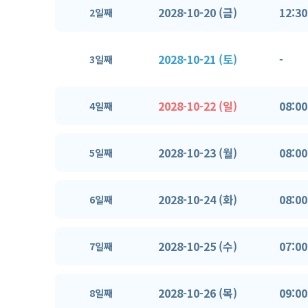
2028-10-20 (금)
12:30
2일째
2028-10-21 (토)
-
3일째
2028-10-22 (일)
08:00
4일째
2028-10-23 (월)
08:00
5일째
2028-10-24 (화)
08:00
6일째
2028-10-25 (수)
07:00
7일째
2028-10-26 (목)
09:00
8일째