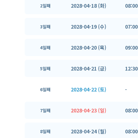
2028-04-18 (화)
08:00
2일째
2028-04-19 (수)
07:00
3일째
2028-04-20 (목)
09:00
4일째
2028-04-21 (금)
12:30
5일째
2028-04-22 (토)
-
6일째
2028-04-23 (일)
08:00
7일째
2028-04-24 (월)
08:00
8일째