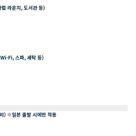
클럽 라운지, 도서관 등)
-Fi, 스파, 세탁 등)
 제외) ※일본 출발 시에만 적용