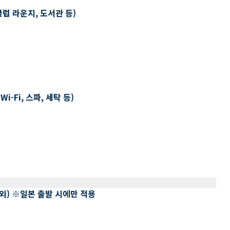
클럽 라운지, 도서관 등)
-Fi, 스파, 세탁 등)
 제외) ※일본 출발 시에만 적용