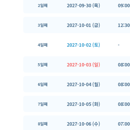
2027-09-30 (목)
09:00
2일째
2027-10-01 (금)
12:30
3일째
2027-10-02 (토)
-
4일째
2027-10-03 (일)
08:00
5일째
2027-10-04 (월)
08:00
6일째
2027-10-05 (화)
08:00
7일째
2027-10-06 (수)
07:00
8일째