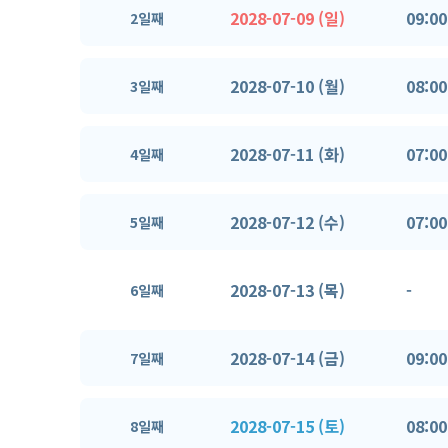
2028-07-09 (일)
09:00
2일째
2028-07-10 (월)
08:00
3일째
2028-07-11 (화)
07:00
4일째
2028-07-12 (수)
07:00
5일째
2028-07-13 (목)
-
6일째
2028-07-14 (금)
09:00
7일째
2028-07-15 (토)
08:00
8일째