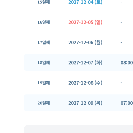
2027-12-04 (토)
-
15일째
2027-12-05 (일)
-
16일째
2027-12-06 (월)
-
17일째
2027-12-07 (화)
08:00
18일째
2027-12-08 (수)
-
19일째
2027-12-09 (목)
07:00
20일째