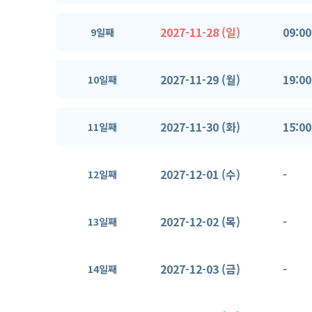
2027-11-28 (일)
09:00
9일째
2027-11-29 (월)
19:00
10일째
2027-11-30 (화)
15:00
11일째
2027-12-01 (수)
-
12일째
2027-12-02 (목)
-
13일째
2027-12-03 (금)
-
14일째