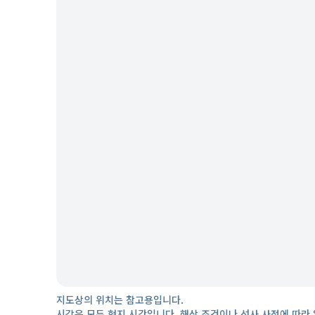
지도상의 위치는 참고용입니다.
시각은 모두 현지 시간입니다. 해상 조건이나 선사 사정에 따라 