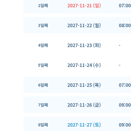
2027-11-21 (일)
07:00
2일째
2027-11-22 (월)
08:00
3일째
2027-11-23 (화)
-
4일째
2027-11-24 (수)
-
5일째
2027-11-25 (목)
07:00
6일째
2027-11-26 (금)
09:00
7일째
2027-11-27 (토)
09:00
8일째