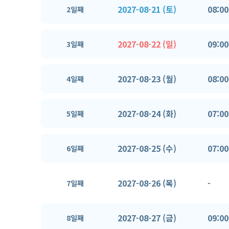
2027-08-21 (토)
08:00
2일째
2027-08-22 (일)
09:00
3일째
2027-08-23 (월)
08:00
4일째
2027-08-24 (화)
07:00
5일째
2027-08-25 (수)
07:00
6일째
2027-08-26 (목)
-
7일째
2027-08-27 (금)
09:00
8일째