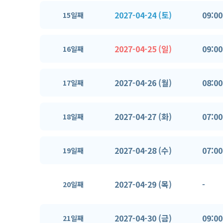
2027-04-24 (토)
09:00
15일째
2027-04-25 (일)
09:00
16일째
2027-04-26 (월)
08:00
17일째
2027-04-27 (화)
07:00
18일째
2027-04-28 (수)
07:00
19일째
2027-04-29 (목)
-
20일째
2027-04-30 (금)
09:00
21일째