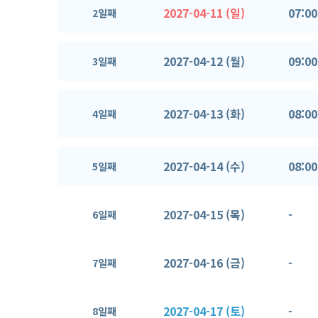
2027-04-11 (일)
07:00
2일째
2027-04-12 (월)
09:00
3일째
2027-04-13 (화)
08:00
4일째
2027-04-14 (수)
08:00
5일째
2027-04-15 (목)
-
6일째
2027-04-16 (금)
-
7일째
2027-04-17 (토)
-
8일째