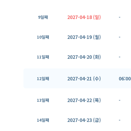
2027-04-18 (일)
-
9일째
2027-04-19 (월)
-
10일째
2027-04-20 (화)
-
11일째
2027-04-21 (수)
06:00
12일째
2027-04-22 (목)
-
13일째
2027-04-23 (금)
-
14일째