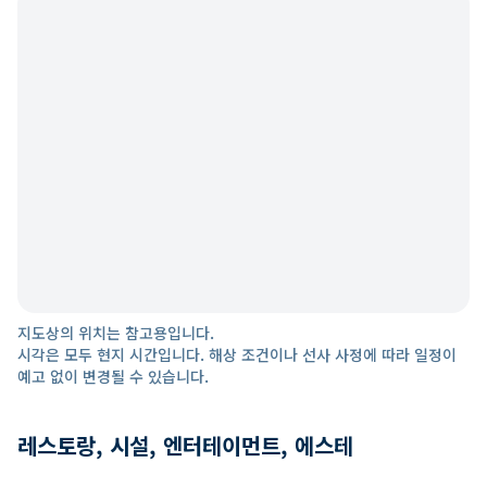
지도상의 위치는 참고용입니다.
시각은 모두 현지 시간입니다. 해상 조건이나 선사 사정에 따라 일정이
예고 없이 변경될 수 있습니다.
레스토랑, 시설, 엔터테이먼트, 에스테