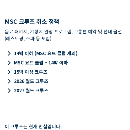
MSC 크루즈 취소 정책
음료 패키지, 기항지 관광 프로그램, 교통편 예약 및 선내 옵션
(레스토랑, 스파 등 포함).
keyboard_arrow_right
14박 이하 (MSC 요트 클럽 제외)
keyboard_arrow_right
MSC 요트 클럽 – 14박 이하
keyboard_arrow_right
15박 이상 크루즈
keyboard_arrow_right
2026 월드 크루즈
keyboard_arrow_right
2027 월드 크루즈
이 크루즈는 현재 만실입니다.
