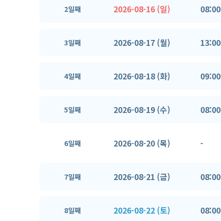
2026-08-16 (일)
08:00
2일째
2026-08-17 (월)
13:00
3일째
2026-08-18 (화)
09:00
4일째
2026-08-19 (수)
08:00
5일째
2026-08-20 (목)
-
6일째
2026-08-21 (금)
08:00
7일째
2026-08-22 (토)
08:00
8일째