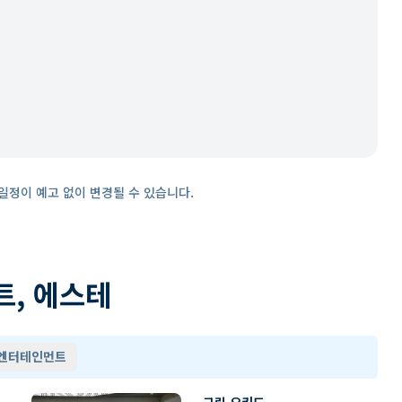
일정이 예고 없이 변경될 수 있습니다.
트, 에스테
 엔터테인먼트