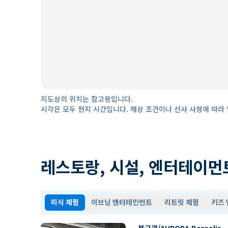
지도상의 위치는 참고용입니다.
시각은 모두 현지 시간입니다. 해상 조건이나 선사 사정에 따라 
레스토랑, 시설, 엔터테이먼
미식 체험
이브닝 엔터테인먼트
리트릿 체험
키즈