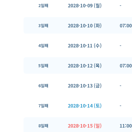
2028-10-09 (월)
-
2일째
2028-10-10 (화)
07:00
3일째
2028-10-11 (수)
-
4일째
2028-10-12 (목)
07:00
5일째
2028-10-13 (금)
-
6일째
2028-10-14 (토)
-
7일째
2028-10-15 (일)
11:00
8일째