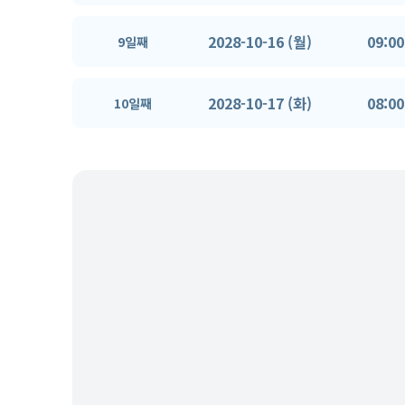
2028-10-16 (월)
09:00
9일째
2028-10-17 (화)
08:00
10일째