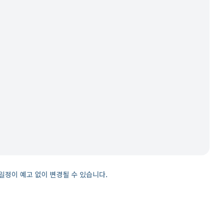
일정이 예고 없이 변경될 수 있습니다.