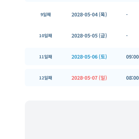
2028-05-04 (목)
-
9일째
2028-05-05 (금)
-
10일째
2028-05-06 (토)
09:00
11일째
2028-05-07 (일)
08:00
12일째