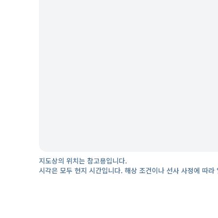
지도상의 위치는 참고용입니다.
시각은 모두 현지 시간입니다. 해상 조건이나 선사 사정에 따라 