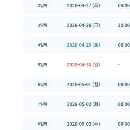
2028-04-27 (목)
08:00
2일째
2028-04-28 (금)
10:00
3일째
2028-04-29 (토)
08:00
4일째
2028-04-30 (일)
-
5일째
2028-05-01 (월)
08:00
6일째
2028-05-02 (화)
08:00
7일째
2028-05-03 (수)
08:00
8일째