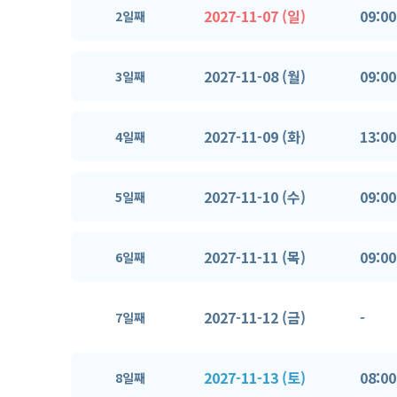
2027-11-07 (일)
09:00
2일째
2027-11-08 (월)
09:00
3일째
2027-11-09 (화)
13:00
4일째
2027-11-10 (수)
09:00
5일째
2027-11-11 (목)
09:00
6일째
2027-11-12 (금)
-
7일째
2027-11-13 (토)
08:00
8일째