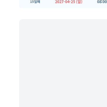
2027-04-25 (일)
08:00
15일째