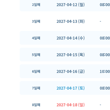
2027-04-12 (월)
08:00
2일째
2027-04-13 (화)
-
3일째
2027-04-14 (수)
08:00
4일째
2027-04-15 (목)
08:00
5일째
2027-04-16 (금)
10:00
6일째
2027-04-17 (토)
08:00
7일째
2027-04-18 (일)
-
8일째