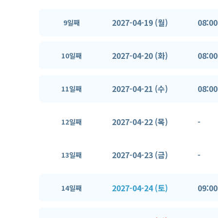
2027-04-19 (월)
08:00
9일째
2027-04-20 (화)
08:00
10일째
2027-04-21 (수)
08:00
11일째
2027-04-22 (목)
-
12일째
2027-04-23 (금)
-
13일째
2027-04-24 (토)
09:00
14일째