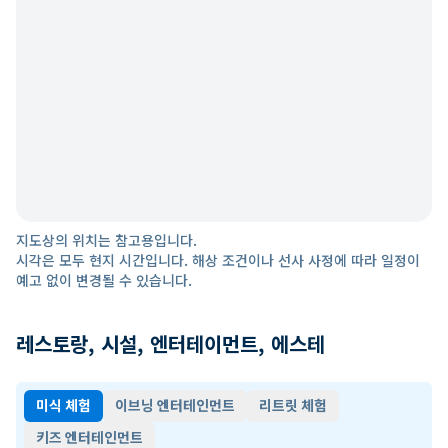
지도상의 위치는 참고용입니다.
시각은 모두 현지 시간입니다. 해상 조건이나 선사 사정에 따라 일정이
예고 없이 변경될 수 있습니다.
레스토랑, 시설, 엔터테이먼트, 에스테
미식 체험
이브닝 엔터테인먼트
리트릿 체험
키즈 엔터테인먼트