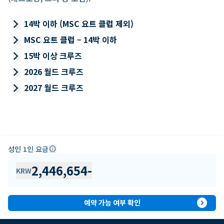
keyboard_arrow_right
14박 이하 (MSC 요트 클럽 제외)
keyboard_arrow_right
MSC 요트 클럽 – 14박 이하
keyboard_arrow_right
15박 이상 크루즈
keyboard_arrow_right
2026 월드 크루즈
keyboard_arrow_right
2027 월드 크루즈
성인 1인 요금
info
2,446,654
-
KRW
expand_circle_right
예약 가능 여부 확인