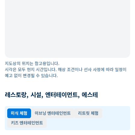
지도상의 위치는 참고용입니다.
시각은 모두 현지 시간입니다. 해상 조건이나 선사 사정에 따라 일정이
예고 없이 변경될 수 있습니다.
레스토랑, 시설, 엔터테이먼트, 에스테
미식 체험
이브닝 엔터테인먼트
리트릿 체험
키즈 엔터테인먼트