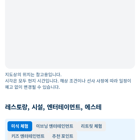
지도상의 위치는 참고용입니다.
시각은 모두 현지 시간입니다. 해상 조건이나 선사 사정에 따라 일정이
예고 없이 변경될 수 있습니다.
레스토랑, 시설, 엔터테이먼트, 에스테
미식 체험
이브닝 엔터테인먼트
리트릿 체험
키즈 엔터테인먼트
추천 포인트