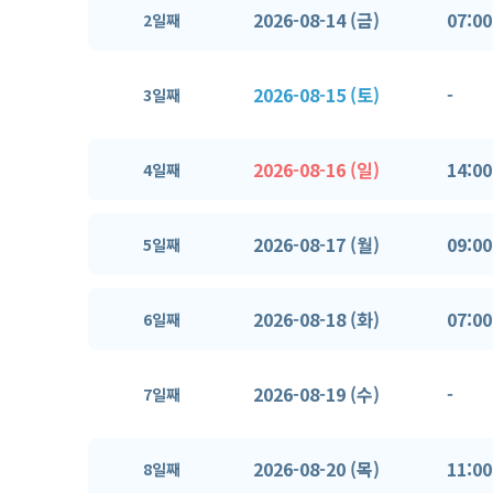
2026-08-14 (금)
07:00
2일째
2026-08-15 (토)
-
3일째
2026-08-16 (일)
14:00
4일째
2026-08-17 (월)
09:00
5일째
2026-08-18 (화)
07:00
6일째
2026-08-19 (수)
-
7일째
2026-08-20 (목)
11:00
8일째