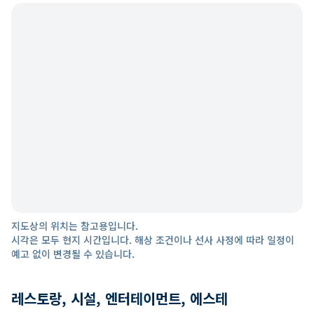
지도상의 위치는 참고용입니다.
시각은 모두 현지 시간입니다. 해상 조건이나 선사 사정에 따라 일정이
예고 없이 변경될 수 있습니다.
레스토랑, 시설, 엔터테이먼트, 에스테