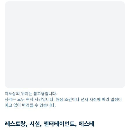
지도상의 위치는 참고용입니다.
시각은 모두 현지 시간입니다. 해상 조건이나 선사 사정에 따라 일정이
예고 없이 변경될 수 있습니다.
레스토랑, 시설, 엔터테이먼트, 에스테