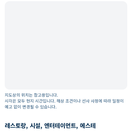
지도상의 위치는 참고용입니다.
시각은 모두 현지 시간입니다. 해상 조건이나 선사 사정에 따라 일정이
예고 없이 변경될 수 있습니다.
레스토랑, 시설, 엔터테이먼트, 에스테