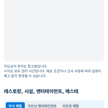
지도상의 위치는 참고용입니다.
시각은 모두 현지 시간입니다. 해상 조건이나 선사 사정에 따라 일정이
예고 없이 변경될 수 있습니다.
레스토랑, 시설, 엔터테이먼트, 에스테
미식 체험
이브닝 엔터테인먼트
리트릿 체험