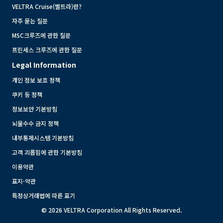
VELTRA Cruise(벨트라)란?
자주 묻는 질문
MSC크루즈에 관한 질문
프린세스 크루즈에 관한 질문
Legal Information
개인 정보 보호 정책
쿠키 등 정책
정보보안 기본방침
뇌물수수 금지 정책
내부통제시스템 기본방침
고객 괴롭힘에 관한 기본방침
이용약관
표지·약관
특정상거래법에 따른 표기
© 2026 VELTRA Corporation All Rights Reserved.