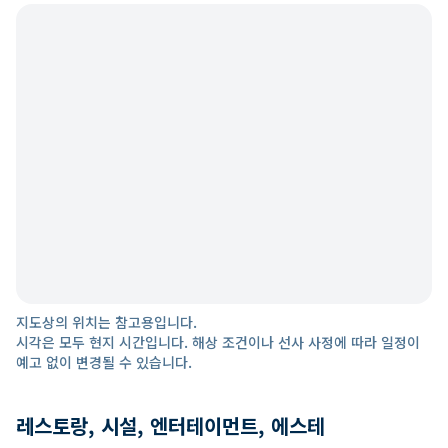
지도상의 위치는 참고용입니다.
시각은 모두 현지 시간입니다. 해상 조건이나 선사 사정에 따라 일정이
예고 없이 변경될 수 있습니다.
레스토랑, 시설, 엔터테이먼트, 에스테