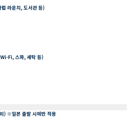
클럽 라운지, 도서관 등)
-Fi, 스파, 세탁 등)
 제외) ※일본 출발 시에만 적용