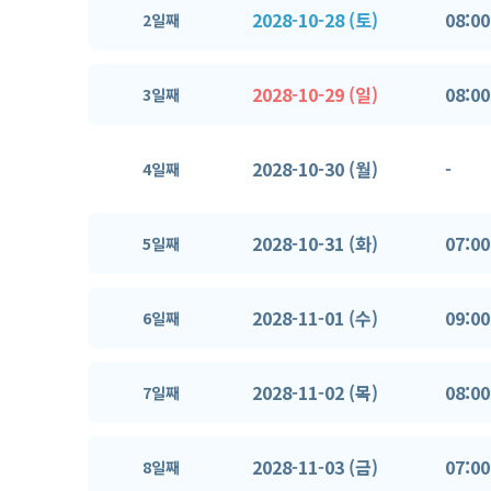
2028-10-28 (토)
08:00
2일째
2028-10-29 (일)
08:00
3일째
2028-10-30 (월)
-
4일째
2028-10-31 (화)
07:00
5일째
2028-11-01 (수)
09:00
6일째
2028-11-02 (목)
08:00
7일째
2028-11-03 (금)
07:00
8일째