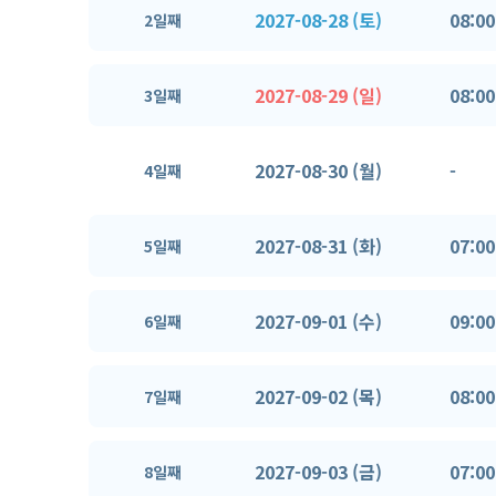
2027-08-28 (토)
08:00
2일째
2027-08-29 (일)
08:00
3일째
2027-08-30 (월)
-
4일째
2027-08-31 (화)
07:00
5일째
2027-09-01 (수)
09:00
6일째
2027-09-02 (목)
08:00
7일째
2027-09-03 (금)
07:00
8일째