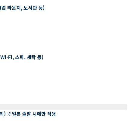
클럽 라운지, 도서관 등)
-Fi, 스파, 세탁 등)
 제외) ※일본 출발 시에만 적용