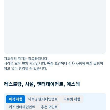
지도상의 위치는 참고용입니다.
시각은 모두 현지 시간입니다. 해상 조건이나 선사 사정에 따라 일정이
예고 없이 변경될 수 있습니다.
레스토랑, 시설, 엔터테이먼트, 에스테
미식 체험
이브닝 엔터테인먼트
리트릿 체험
키즈 엔터테인먼트
추천 포인트