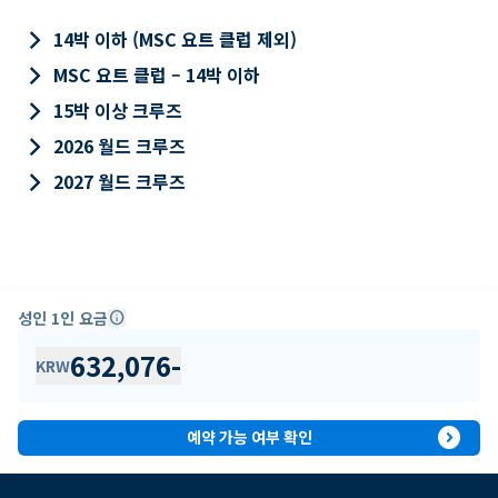
keyboard_arrow_right
14박 이하 (MSC 요트 클럽 제외)
keyboard_arrow_right
MSC 요트 클럽 – 14박 이하
keyboard_arrow_right
15박 이상 크루즈
keyboard_arrow_right
2026 월드 크루즈
keyboard_arrow_right
2027 월드 크루즈
성인 1인 요금
info
632,076
-
KRW
expand_circle_right
예약 가능 여부 확인