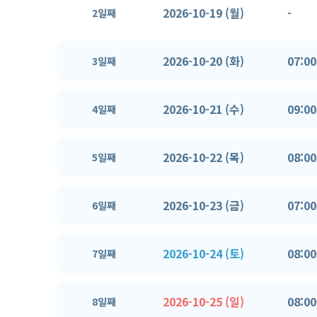
2026-10-19 (월)
-
2일째
2026-10-20 (화)
07:00
3일째
2026-10-21 (수)
09:00
4일째
2026-10-22 (목)
08:00
5일째
2026-10-23 (금)
07:00
6일째
2026-10-24 (토)
08:00
7일째
2026-10-25 (일)
08:00
8일째