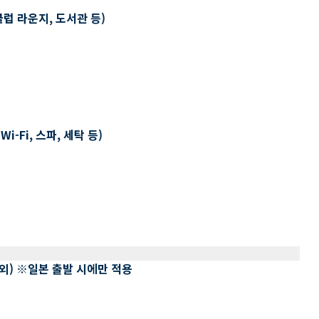
클럽 라운지, 도서관 등)
-Fi, 스파, 세탁 등)
 제외) ※일본 출발 시에만 적용