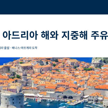
 아드리아 해와 지중해 주유
라 출발 - 베니스-마르게라 도착