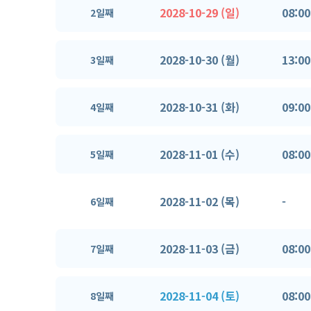
2028-10-29 (일)
08:00
2일째
2028-10-30 (월)
13:00
3일째
2028-10-31 (화)
09:00
4일째
2028-11-01 (수)
08:00
5일째
2028-11-02 (목)
-
6일째
2028-11-03 (금)
08:00
7일째
2028-11-04 (토)
08:00
8일째