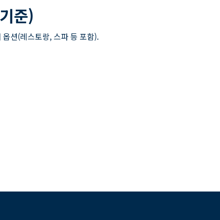
 기준)
 옵션(레스토랑, 스파 등 포함).