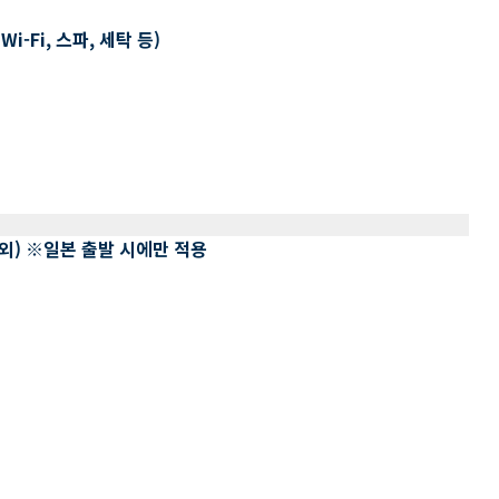
-Fi, 스파, 세탁 등)
 제외) ※일본 출발 시에만 적용