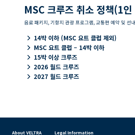
MSC 크루즈 취소 정책(1인
음료 패키지, 기항지 관광 프로그램, 교통편 예약 및 선내
keyboard_arrow_right
14박 이하 (MSC 요트 클럽 제외)
keyboard_arrow_right
MSC 요트 클럽 – 14박 이하
keyboard_arrow_right
15박 이상 크루즈
keyboard_arrow_right
2026 월드 크루즈
keyboard_arrow_right
2027 월드 크루즈
About VELTRA
Legal Information