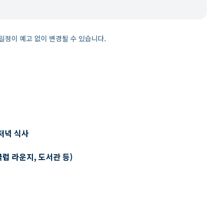
일정이 예고 없이 변경될 수 있습니다.
저녁 식사
클럽 라운지, 도서관 등)