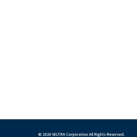
© 2026 VELTRA Corporation All Rights Reserved.