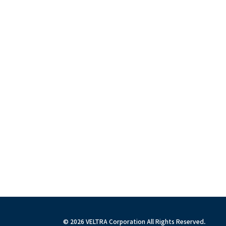
© 2026 VELTRA Corporation All Rights Reserved.