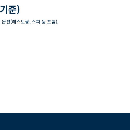
 기준)
 옵션(레스토랑, 스파 등 포함).