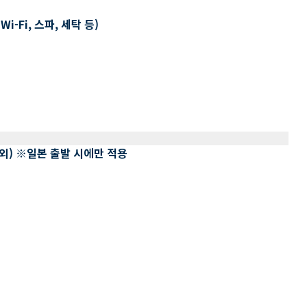
-Fi, 스파, 세탁 등)
 제외) ※일본 출발 시에만 적용