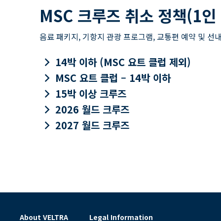
MSC 크루즈 취소 정책(1인
음료 패키지, 기항지 관광 프로그램, 교통편 예약 및 선내
keyboard_arrow_right
14박 이하 (MSC 요트 클럽 제외)
keyboard_arrow_right
MSC 요트 클럽 – 14박 이하
keyboard_arrow_right
15박 이상 크루즈
keyboard_arrow_right
2026 월드 크루즈
keyboard_arrow_right
2027 월드 크루즈
About VELTRA
Legal Information