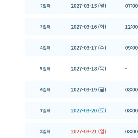
2027-03-15 (월)
07:00
2일째
2027-03-16 (화)
12:00
3일째
2027-03-17 (수)
09:00
4일째
2027-03-18 (목)
-
5일째
2027-03-19 (금)
08:00
6일째
2027-03-20 (토)
08:00
7일째
2027-03-21 (일)
08:00
8일째