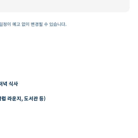
일정이 예고 없이 변경될 수 있습니다.
저녁 식사
클럽 라운지, 도서관 등)