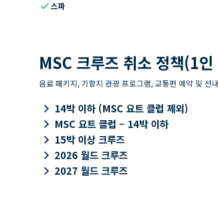
check
스파
MSC 크루즈 취소 정책(1인
음료 패키지, 기항지 관광 프로그램, 교통편 예약 및 선내
keyboard_arrow_right
14박 이하 (MSC 요트 클럽 제외)
keyboard_arrow_right
MSC 요트 클럽 – 14박 이하
keyboard_arrow_right
15박 이상 크루즈
keyboard_arrow_right
2026 월드 크루즈
keyboard_arrow_right
2027 월드 크루즈