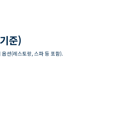
 기준)
 옵션(레스토랑, 스파 등 포함).