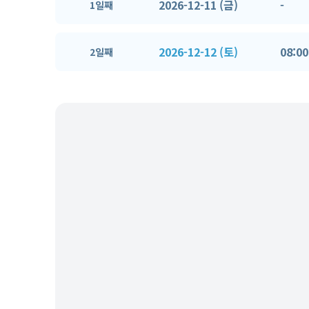
2026-12-11 (금)
-
1일째
2026-12-12 (토)
08:00
2일째