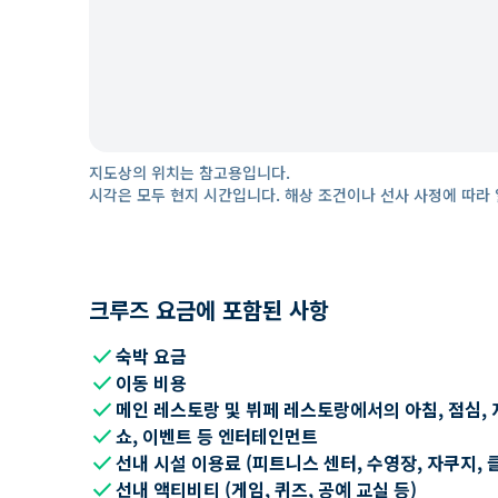
지도상의 위치는 참고용입니다.
시각은 모두 현지 시간입니다. 해상 조건이나 선사 사정에 따라 
크루즈 요금에 포함된 사항
check
숙박 요금
check
이동 비용
check
메인 레스토랑 및 뷔페 레스토랑에서의 아침, 점심, 
check
쇼, 이벤트 등 엔터테인먼트
check
선내 시설 이용료 (피트니스 센터, 수영장, 자쿠지, 
check
선내 액티비티 (게임, 퀴즈, 공예 교실 등)