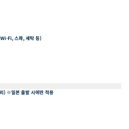
-Fi, 스파, 세탁 등)
 제외) ※일본 출발 시에만 적용