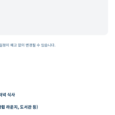
일정이 예고 없이 변경될 수 있습니다.
저녁 식사
클럽 라운지, 도서관 등)