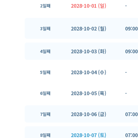
2028-10-01 (일)
-
2일째
2028-10-02 (월)
09:00
3일째
2028-10-03 (화)
09:00
4일째
2028-10-04 (수)
-
5일째
2028-10-05 (목)
-
6일째
2028-10-06 (금)
07:00
7일째
2028-10-07 (토)
07:00
8일째