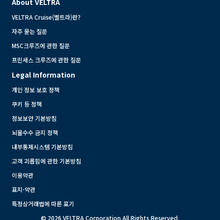
About VELTRA
VELTRA Cruise(벨트라)란?
자주 묻는 질문
MSC크루즈에 관한 질문
프린세스 크루즈에 관한 질문
Legal Information
개인 정보 보호 정책
쿠키 등 정책
정보보안 기본방침
뇌물수수 금지 정책
내부통제시스템 기본방침
고객 괴롭힘에 관한 기본방침
이용약관
표지·약관
특정상거래법에 따른 표기
© 2026 VELTRA Corporation All Rights Reserved.