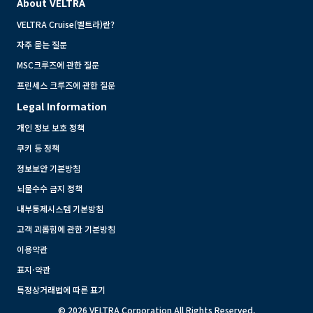
About VELTRA
VELTRA Cruise(벨트라)란?
자주 묻는 질문
MSC크루즈에 관한 질문
프린세스 크루즈에 관한 질문
Legal Information
개인 정보 보호 정책
쿠키 등 정책
정보보안 기본방침
뇌물수수 금지 정책
내부통제시스템 기본방침
고객 괴롭힘에 관한 기본방침
이용약관
표지·약관
특정상거래법에 따른 표기
© 2026 VELTRA Corporation All Rights Reserved.