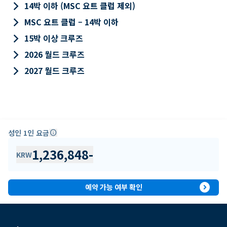
keyboard_arrow_right
14박 이하 (MSC 요트 클럽 제외)
keyboard_arrow_right
MSC 요트 클럽 – 14박 이하
keyboard_arrow_right
15박 이상 크루즈
keyboard_arrow_right
2026 월드 크루즈
keyboard_arrow_right
2027 월드 크루즈
성인 1인 요금
info
1,236,848
-
KRW
expand_circle_right
예약 가능 여부 확인