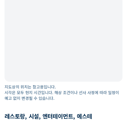
지도상의 위치는 참고용입니다.
시각은 모두 현지 시간입니다. 해상 조건이나 선사 사정에 따라 일정이
예고 없이 변경될 수 있습니다.
레스토랑, 시설, 엔터테이먼트, 에스테