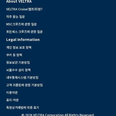
About VELTRA
VELTRA Cruise(벨트라)란?
자주 묻는 질문
MSC크루즈에 관한 질문
프린세스 크루즈에 관한 질문
Legal Information
개인 정보 보호 정책
쿠키 등 정책
정보보안 기본방침
뇌물수수 금지 정책
내부통제시스템 기본방침
고객 괴롭힘에 관한 기본방침
이용약관
표지·약관
특정상거래법에 따른 표기
© 2026 VELTRA Corporation All Rights Reserved.