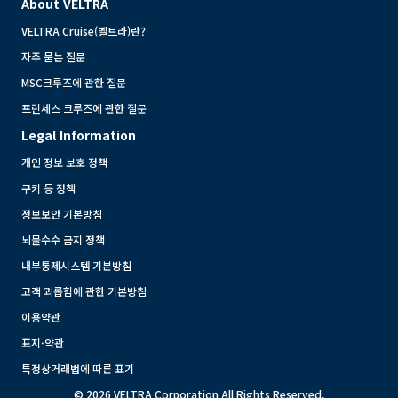
About VELTRA
VELTRA Cruise(벨트라)란?
자주 묻는 질문
MSC크루즈에 관한 질문
프린세스 크루즈에 관한 질문
Legal Information
개인 정보 보호 정책
쿠키 등 정책
정보보안 기본방침
뇌물수수 금지 정책
내부통제시스템 기본방침
고객 괴롭힘에 관한 기본방침
이용약관
표지·약관
특정상거래법에 따른 표기
© 2026 VELTRA Corporation All Rights Reserved.