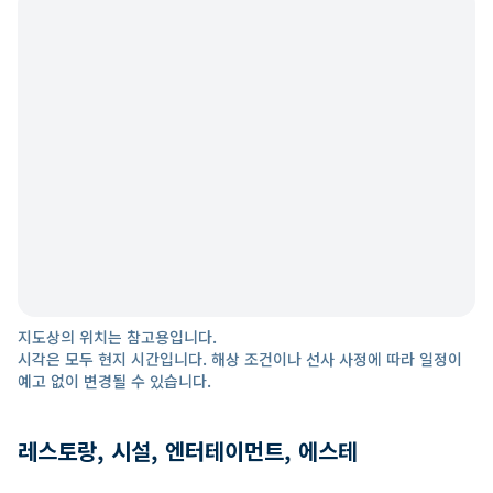
지도상의 위치는 참고용입니다.
시각은 모두 현지 시간입니다. 해상 조건이나 선사 사정에 따라 일정이
예고 없이 변경될 수 있습니다.
레스토랑, 시설, 엔터테이먼트, 에스테