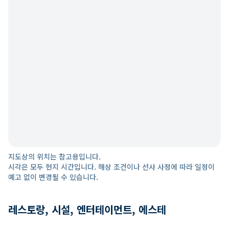
지도상의 위치는 참고용입니다.
시각은 모두 현지 시간입니다. 해상 조건이나 선사 사정에 따라 일정이
예고 없이 변경될 수 있습니다.
레스토랑, 시설, 엔터테이먼트, 에스테