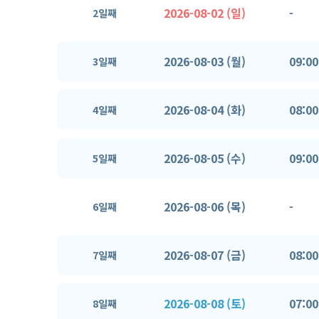
2026-08-02 (일)
-
2일째
2026-08-03 (월)
09:00
3일째
2026-08-04 (화)
08:00
4일째
2026-08-05 (수)
09:00
5일째
2026-08-06 (목)
-
6일째
2026-08-07 (금)
08:00
7일째
2026-08-08 (토)
07:00
8일째